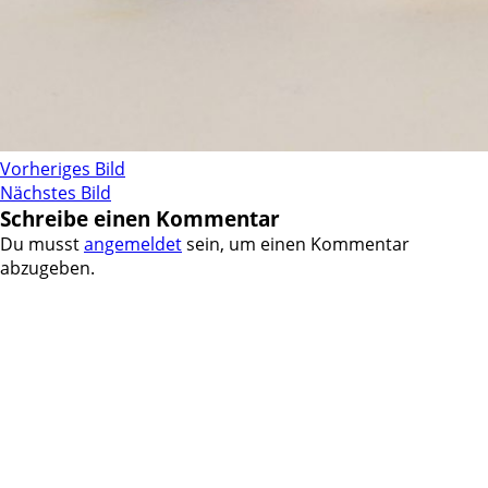
Vorheriges Bild
Nächstes Bild
Schreibe einen Kommentar
Du musst
angemeldet
sein, um einen Kommentar
abzugeben.