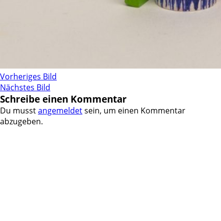
Vorheriges Bild
Nächstes Bild
Schreibe einen Kommentar
Du musst
angemeldet
sein, um einen Kommentar
abzugeben.