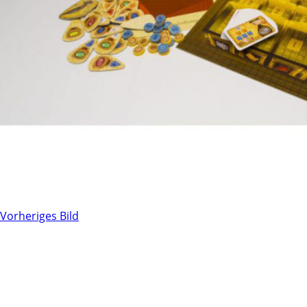
Vorheriges Bild