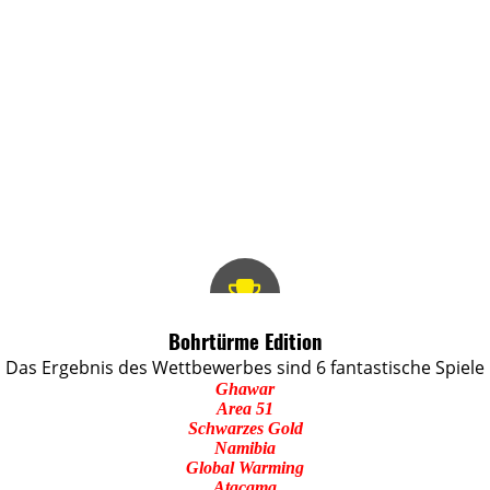
Bohrtürme Edition
Das Ergebnis des Wettbewerbes sind 6 fantastische Spiele
Ghawar
Area 51
Schwarzes Gold
Namibia
Global Warming
Atacama