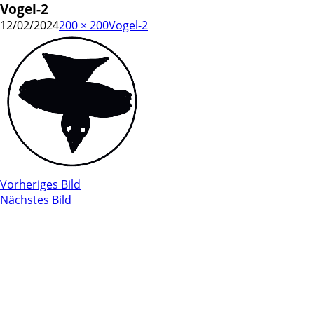
Vogel-2
12/02/2024
200 × 200
Vogel-2
Vorheriges Bild
Nächstes Bild