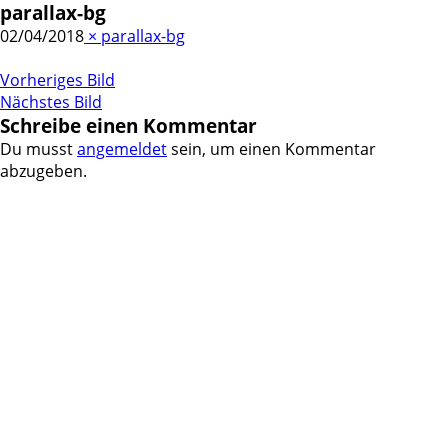
parallax-bg
02/04/2018
×
parallax-bg
Vorheriges Bild
Nächstes Bild
Schreibe einen Kommentar
Du musst
angemeldet
sein, um einen Kommentar
abzugeben.