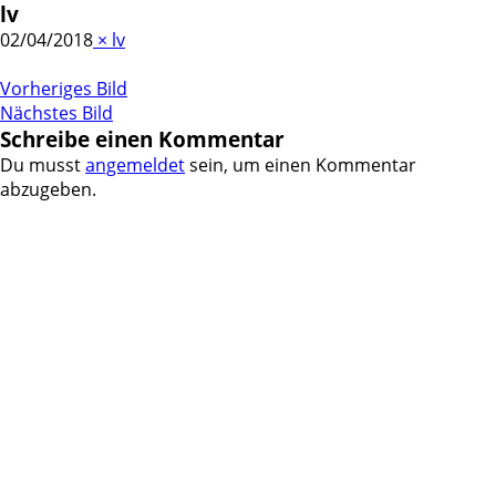
lv
02/04/2018
×
lv
Vorheriges Bild
Nächstes Bild
Schreibe einen Kommentar
Du musst
angemeldet
sein, um einen Kommentar
abzugeben.