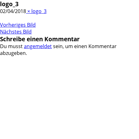
logo_3
02/04/2018
×
logo_3
Vorheriges Bild
Nächstes Bild
Schreibe einen Kommentar
Du musst
angemeldet
sein, um einen Kommentar
abzugeben.