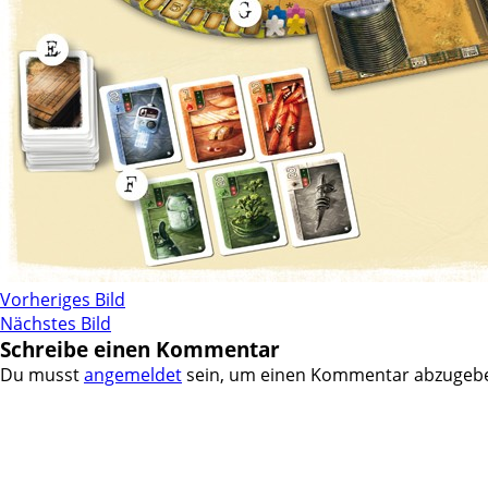
Vorheriges Bild
Nächstes Bild
Schreibe einen Kommentar
Du musst
angemeldet
sein, um einen Kommentar abzugeb