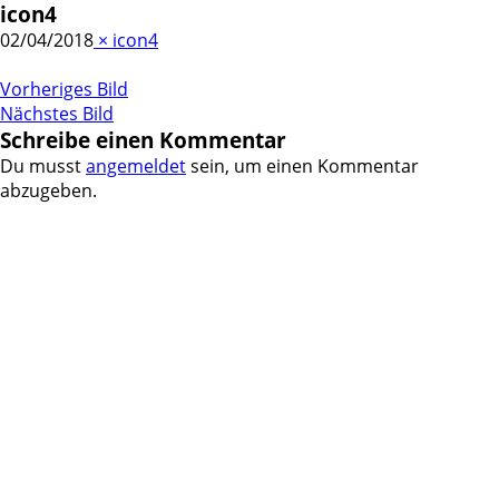
icon4
02/04/2018
×
icon4
Vorheriges Bild
Nächstes Bild
Schreibe einen Kommentar
Du musst
angemeldet
sein, um einen Kommentar
abzugeben.