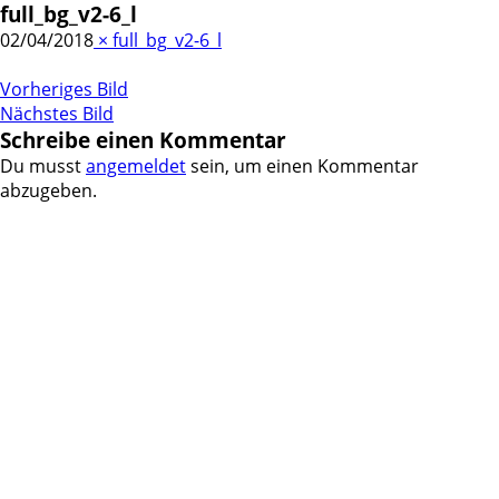
full_bg_v2-6_l
02/04/2018
×
full_bg_v2-6_l
Vorheriges Bild
Nächstes Bild
Schreibe einen Kommentar
Du musst
angemeldet
sein, um einen Kommentar
abzugeben.