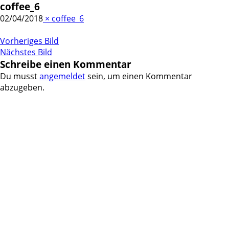
coffee_6
02/04/2018
×
coffee_6
Vorheriges Bild
Nächstes Bild
Schreibe einen Kommentar
Du musst
angemeldet
sein, um einen Kommentar
abzugeben.