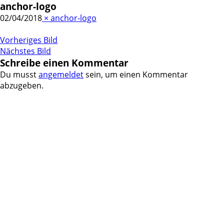
anchor-logo
02/04/2018
×
anchor-logo
Vorheriges Bild
Nächstes Bild
Schreibe einen Kommentar
Du musst
angemeldet
sein, um einen Kommentar
abzugeben.