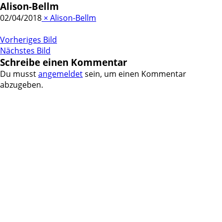
Alison-Bellm
02/04/2018
×
Alison-Bellm
Vorheriges Bild
Nächstes Bild
Schreibe einen Kommentar
Du musst
angemeldet
sein, um einen Kommentar
abzugeben.