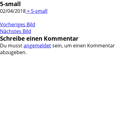
5-small
02/04/2018
×
5-small
Vorheriges Bild
Nächstes Bild
Schreibe einen Kommentar
Du musst
angemeldet
sein, um einen Kommentar
abzugeben.