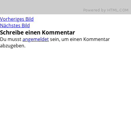
Vorheriges Bild
Nächstes Bild
Schreibe einen Kommentar
Du musst
angemeldet
sein, um einen Kommentar
abzugeben.