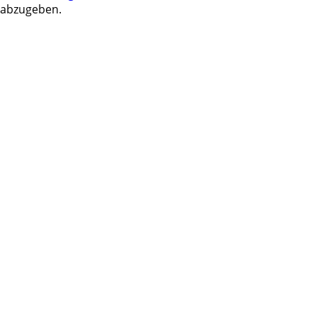
abzugeben.