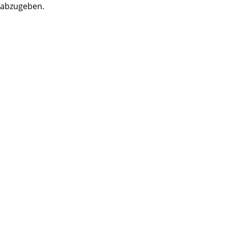
abzugeben.