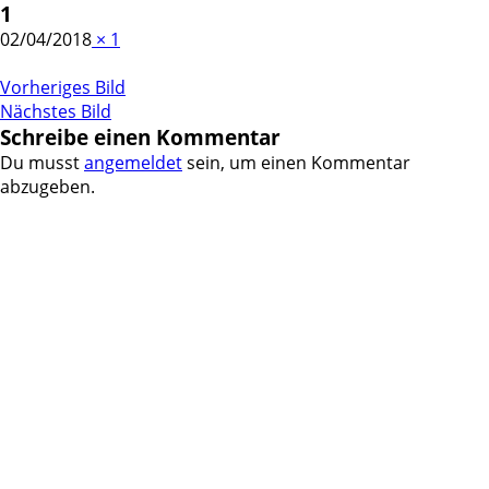
1
02/04/2018
×
1
Vorheriges Bild
Nächstes Bild
Schreibe einen Kommentar
Du musst
angemeldet
sein, um einen Kommentar
abzugeben.