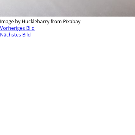
Image by Hucklebarry from Pixabay
Vorheriges Bild
Nächstes Bild