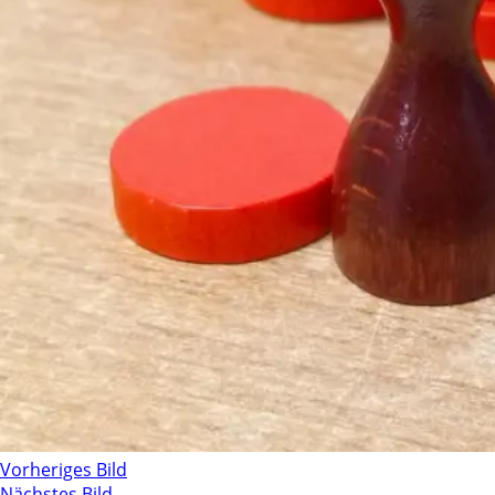
Vorheriges Bild
Nächstes Bild