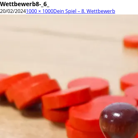
Wettbewerb8-_6_
20/02/2024
1000 × 1000
Dein Spiel – 8. Wettbewerb